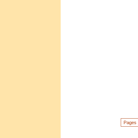
Pages 