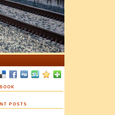
BOOK
NT POSTS