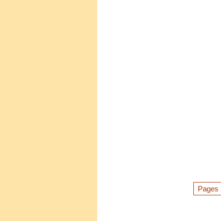
Pages 