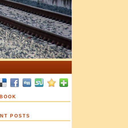
BOOK
NT POSTS