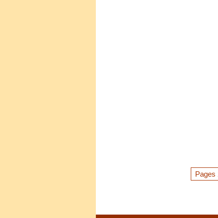
Pages 