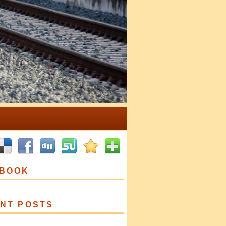
BOOK
NT POSTS